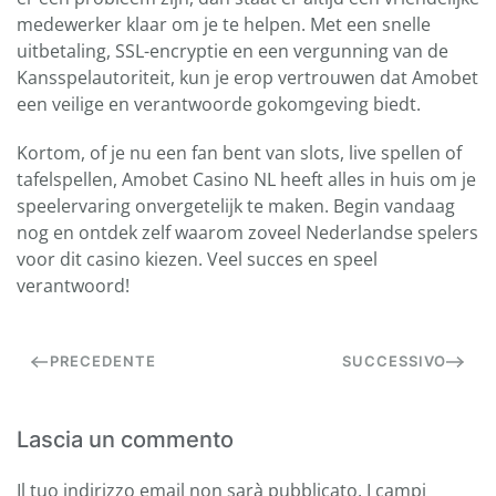
medewerker klaar om je te helpen. Met een snelle
uitbetaling, SSL-encryptie en een vergunning van de
Kansspelautoriteit, kun je erop vertrouwen dat Amobet
een veilige en verantwoorde gokomgeving biedt.
Kortom, of je nu een fan bent van slots, live spellen of
tafelspellen, Amobet Casino NL heeft alles in huis om je
speelervaring onvergetelijk te maken. Begin vandaag
nog en ontdek zelf waarom zoveel Nederlandse spelers
voor dit casino kiezen. Veel succes en speel
verantwoord!
PRECEDENTE
SUCCESSIVO
Lascia un commento
Il tuo indirizzo email non sarà pubblicato. I campi