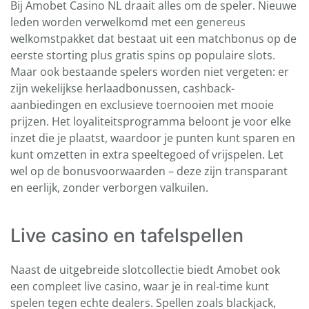
Bij Amobet Casino NL draait alles om de speler. Nieuwe
leden worden verwelkomd met een genereus
welkomstpakket dat bestaat uit een matchbonus op de
eerste storting plus gratis spins op populaire slots.
Maar ook bestaande spelers worden niet vergeten: er
zijn wekelijkse herlaadbonussen, cashback-
aanbiedingen en exclusieve toernooien met mooie
prijzen. Het loyaliteitsprogramma beloont je voor elke
inzet die je plaatst, waardoor je punten kunt sparen en
kunt omzetten in extra speeltegoed of vrijspelen. Let
wel op de bonusvoorwaarden – deze zijn transparant
en eerlijk, zonder verborgen valkuilen.
Live casino en tafelspellen
Naast de uitgebreide slotcollectie biedt Amobet ook
een compleet live casino, waar je in real-time kunt
spelen tegen echte dealers. Spellen zoals blackjack,