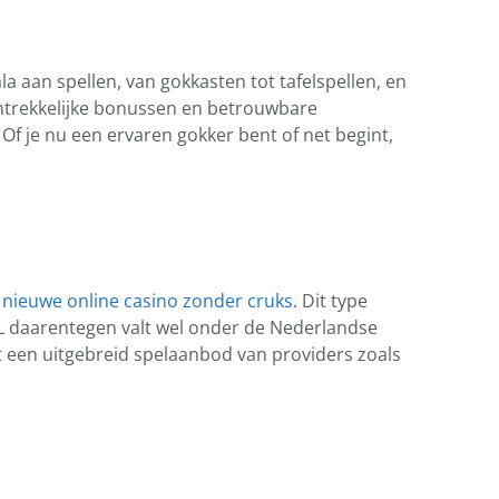
a aan spellen, van gokkasten tot tafelspellen, en
aantrekkelijke bonussen en betrouwbare
f je nu een ervaren gokker bent of net begint,
:
nieuwe online casino zonder cruks
. Dit type
NL daarentegen valt wel onder de Nederlandse
ft een uitgebreid spelaanbod van providers zoals