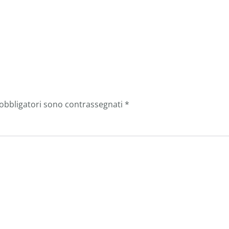
i obbligatori sono contrassegnati
*