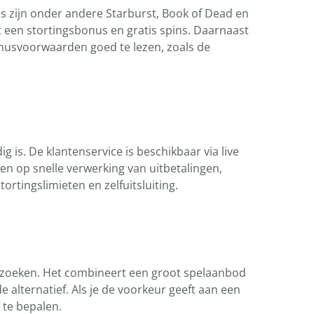
es zijn onder andere Starburst, Book of Dead en
 een stortingsbonus en gratis spins. Daarnaast
onusvoorwaarden goed te lezen, zoals de
 is. De klantenservice is beschikbaar via live
en op snelle verwerking van uitbetalingen,
ortingslimieten en zelfuitsluiting.
ng zoeken. Het combineert een groot spelaanbod
 alternatief. Als je de voorkeur geeft aan een
 te bepalen.