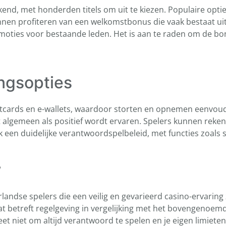
end, met honderden titels om uit te kiezen. Populaire opti
nnen profiteren van een welkomstbonus die vaak bestaat uit
omoties voor bestaande leden. Het is aan te raden om de b
ingsopties
itcards en e-wallets, waardoor storten en opnemen eenvoudig
et algemeen als positief wordt ervaren. Spelers kunnen reken
 een duidelijke verantwoordspelbeleid, met functies zoals st
w
erlandse spelers die een veilig en gevarieerd casino-ervari
at betreft regelgeving in vergelijking met het bovengenoemde
et niet om altijd verantwoord te spelen en je eigen limieten