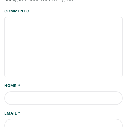
COMMENTO
NOME
*
EMAIL
*