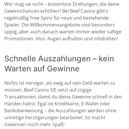
Wer mag sie nicht – kostenlose Drehungen, die deine
Gewinnchancen erhöhen? Bei Beef Casino gibt’s
regelmäßig Free Spins für neue und bestehende
Spieler. Die Willkommensangebote sind besonders
üppig, aber auch danach warten immer wieder saftige
Promotionen. Also: Augen aufhalten und mitdrehen!
Schnelle Auszahlungen – kein
Warten auf Gewinne
Nichts ist nerviger, als ewig auf sein Geld warten zu
müssen. Beef Casino DE setzt auf zügige
Transaktionen, damit du deine Gewinne schnell in den
Händen hältst. Egal ob Kreditkarte, E-Wallet oder
Banküberweisung – die Auszahlungen werden ohne
unnötige Verzögerungen bearbeitet. So macht
Gewinnen noch mehr Spaß!